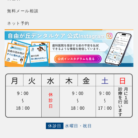
無料メール相談
ネット予約
休診日
水曜日・祝日