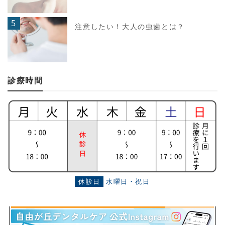
5
注意したい！大人の虫歯とは？
診療時間
休診日
水曜日・祝日