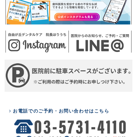
お電話でのご予約・お問い合わせはこちら