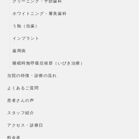
クリーニング・予防歯科
ホワイトニング・審美歯科
う蝕（虫歯）
インプラント
歯周病
睡眠時無呼吸症候群（いびき治療）
当院の特徴・診療の流れ
よくあるご質問
患者さんの声
スタッフ紹介
アクセス・診療日
料金表