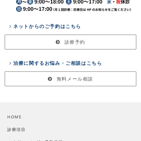
ネットからのご予約はこちら
診療予約
治療に関するお悩み・ご相談はこちら
無料メール相談
HOME
診療項目