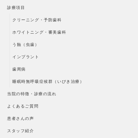
診療項目
クリーニング・予防歯科
ホワイトニング・審美歯科
う蝕（虫歯）
インプラント
歯周病
睡眠時無呼吸症候群（いびき治療）
当院の特徴・診療の流れ
よくあるご質問
患者さんの声
スタッフ紹介