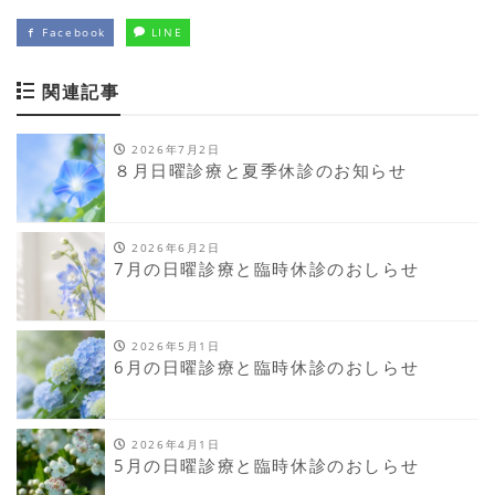
Facebook
LINE
関連記事
2026年7月2日
８月日曜診療と夏季休診のお知らせ
2026年6月2日
7月の日曜診療と臨時休診のおしらせ
2026年5月1日
6月の日曜診療と臨時休診のおしらせ
2026年4月1日
5月の日曜診療と臨時休診のおしらせ