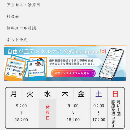
アクセス・診療日
料金表
無料メール相談
ネット予約