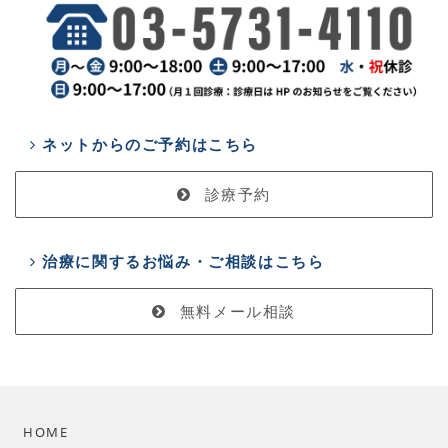
ネットからのご予約はこちら
診療予約
治療に関するお悩み・ご相談はこちら
無料メール相談
HOME