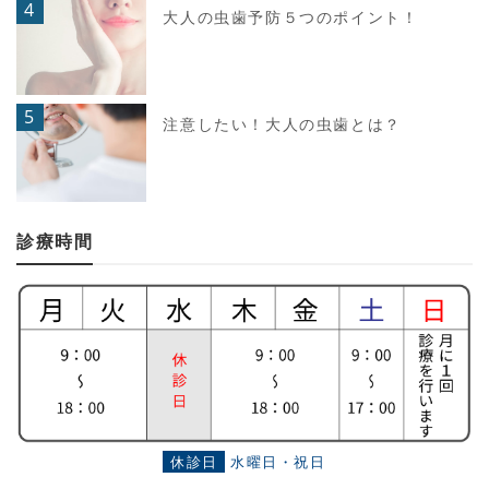
4
大人の虫歯予防５つのポイント！
5
注意したい！大人の虫歯とは？
診療時間
休診日
水曜日・祝日