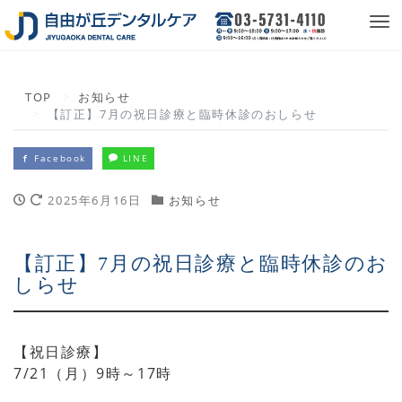
Tog
nav
TOP
お知らせ
【訂正】7月の祝日診療と臨時休診のおしらせ
Facebook
LINE
2025年6月16日
お知らせ
【訂正】7月の祝日診療と臨時休診のお
しらせ
【祝日診療】
7/21（月）9時～17時