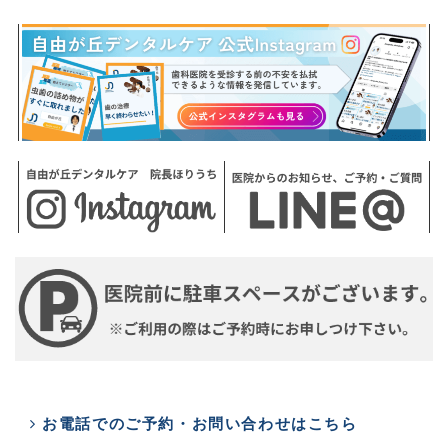
お電話でのご予約・お問い合わせはこちら