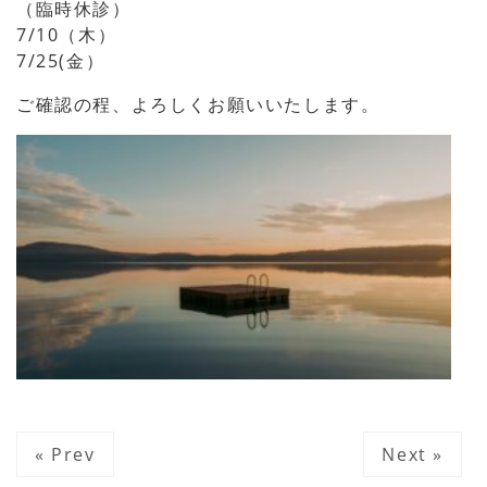
（臨時休診）
7/10（木）
7/25(金）
ご確認の程、よろしくお願いいたします。
« Prev
Next »