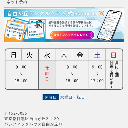
ネット予約
休診日
水曜日・祝日
〒152-0035
東京都目黒区自由が丘2-1-20
パシフィックハウス自由が丘1F