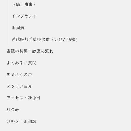
う蝕（虫歯）
インプラント
歯周病
睡眠時無呼吸症候群（いびき治療）
当院の特徴・診療の流れ
よくあるご質問
患者さんの声
スタッフ紹介
アクセス・診療日
料金表
無料メール相談