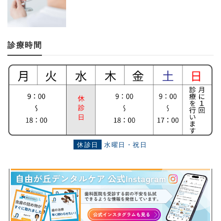
診療時間
休診日
水曜日・祝日