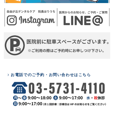
お電話でのご予約・お問い合わせはこちら