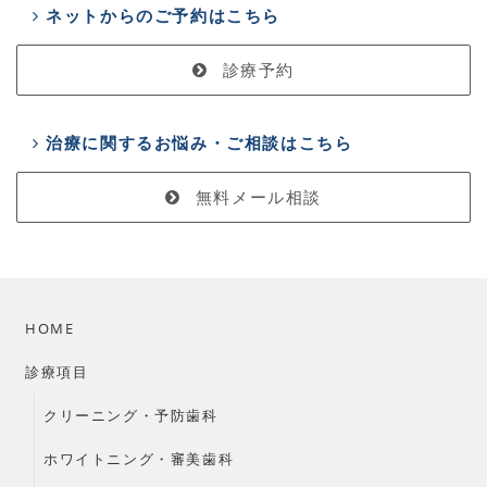
ネットからのご予約はこちら
診療予約
治療に関するお悩み・ご相談はこちら
無料メール相談
HOME
診療項目
クリーニング・予防歯科
ホワイトニング・審美歯科