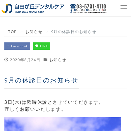
Tog
nav
TOP
お知らせ
9月の休診日のお知らせ
Facebook
LINE
2020年8月24日
お知らせ
9月の休診日のお知らせ
3日(木)は臨時休診とさせていてだきます。
宜しくお願いいたします。