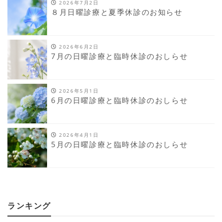
2026年7月2日
８月日曜診療と夏季休診のお知らせ
2026年6月2日
7月の日曜診療と臨時休診のおしらせ
2026年5月1日
6月の日曜診療と臨時休診のおしらせ
2026年4月1日
5月の日曜診療と臨時休診のおしらせ
ランキング