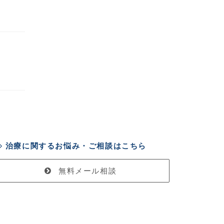
治療に関するお悩み・ご相談はこちら
無料メール相談