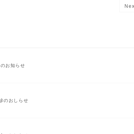
Nex
診のお知らせ
診のおしらせ