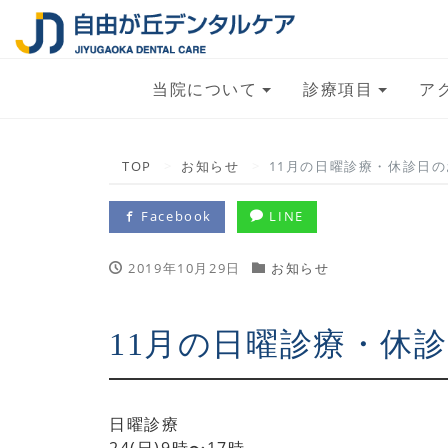
当院について
診療項目
ア
TOP
お知らせ
11月の日曜診療・休診日
Facebook
LINE
2019年10月29日
お知らせ
11月の日曜診療・休
日曜診療