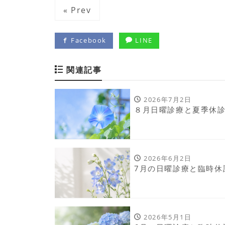
« Prev
Facebook
LINE
関連記事
2026年7月2日
８月日曜診療と夏季休
2026年6月2日
7月の日曜診療と臨時休
2026年5月1日