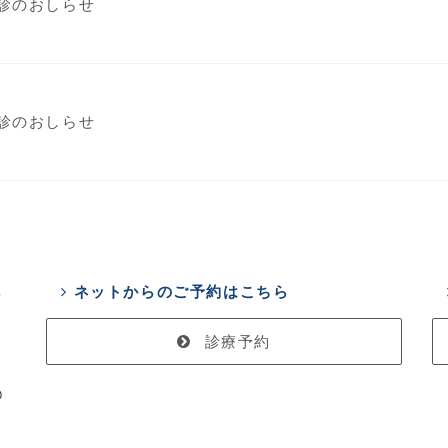
診のおしらせ
診のおしらせ
ら
ネットからのご予約はこちら
診療予約