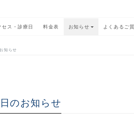
クセス・診療日
料金表
お知らせ
よくあるご
のお知らせ
診日のお知らせ