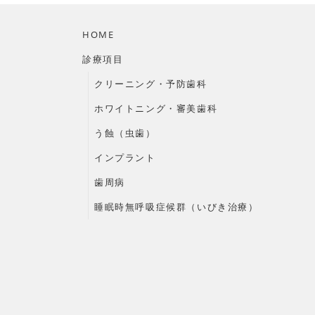
HOME
診療項目
クリーニング・予防歯科
ホワイトニング・審美歯科
う蝕（虫歯）
インプラント
歯周病
睡眠時無呼吸症候群（いびき治療）