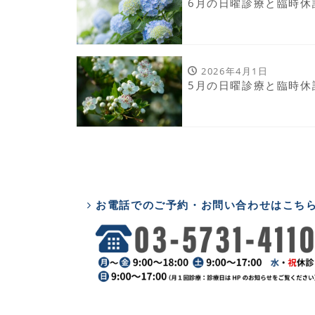
6月の日曜診療と臨時休
2026年4月1日
5月の日曜診療と臨時休
お電話でのご予約・お問い合わせはこち