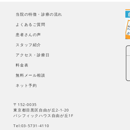
当院の特徴・診療の流れ
よくあるご質問
患者さんの声
スタッフ紹介
アクセス・診療日
料金表
無料メール相談
ネット予約
〒152-0035
東京都目黒区自由が丘2-1-20
パシフィックハウス自由が丘1F
Tel:03-5731-4110